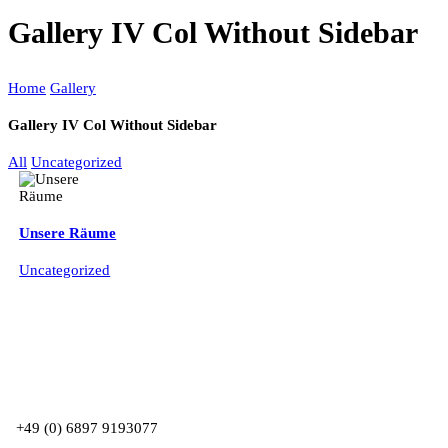
Gallery IV Col Without Sidebar
Home
Gallery
Gallery IV Col Without Sidebar
All
Uncategorized
Unsere Räume
Uncategorized
+49 (0) 6897 9193077