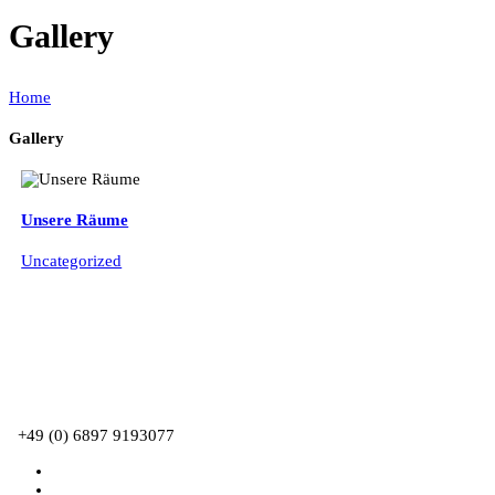
Gallery
Home
Gallery
Unsere Räume
Uncategorized
+49 (0) 6897 9193077