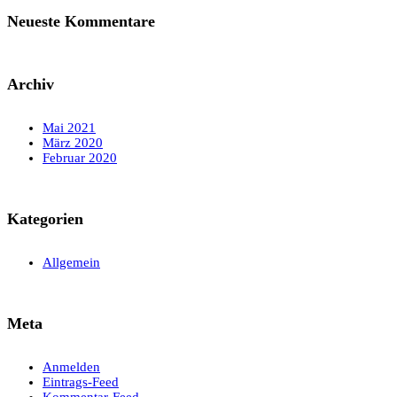
Neueste Kommentare
Archiv
Mai 2021
März 2020
Februar 2020
Kategorien
Allgemein
Meta
Anmelden
Eintrags-Feed
Kommentar-Feed