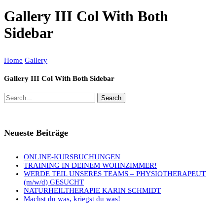
Gallery III Col With Both
Sidebar
Home
Gallery
Gallery III Col With Both Sidebar
Neueste Beiträge
ONLINE-KURSBUCHUNGEN
TRAINING IN DEINEM WOHNZIMMER!
WERDE TEIL UNSERES TEAMS – PHYSIOTHERAPEUT
(m/w/d) GESUCHT
NATURHEILTHERAPIE KARIN SCHMIDT
Machst du was, kriegst du was!